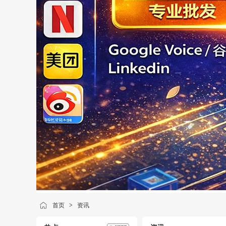
首页
>
资讯