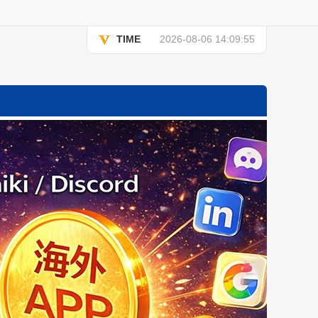
TIME
2026-08-06 14:09:55